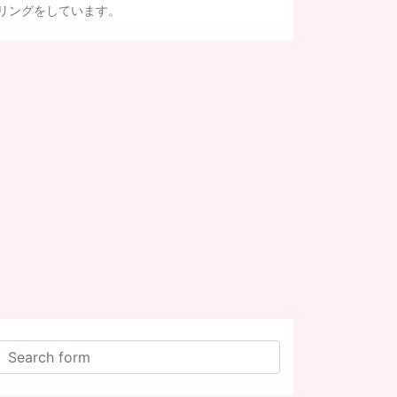
リングをしています。