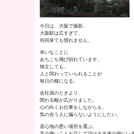
今日は、大阪で撮影。
大阪駅は広すぎて、
何回来ても慣れません。
幸いなことに
あちこち飛び回れています。
独立しても、
人と関わっていられることが
毎日の糧になる。
会社員のときより、
関わる幅が広がりました。
心の向くお仕事をしながらも、
気の合う人に偏らないようにしたい。
居心地の悪い場所を選ぶ。
耳の痛いことを話して頂ける方達の側にい