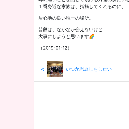
１番身近な家族は、指摘してくれるのに、
居心地の良い唯一の場所。
普段は、なかなか会えないけど、
大事にしようと思います🌈
（2019-01-12）
<
いつか恩返しをしたい