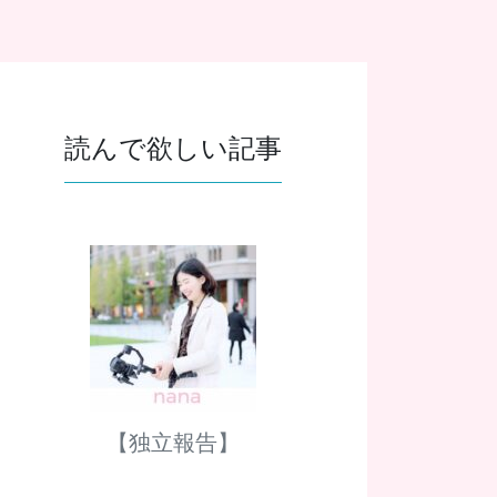
読んで欲しい記事
【独立報告】