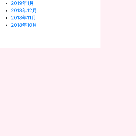
2019年1月
2018年12月
2018年11月
2018年10月