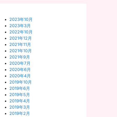
2023年10月
2023年3月
2022年10月
2021年12月
2021年11月
2021年10月
2021年9月
2020年7月
2020年6月
2020年4月
2019年10月
2019年6月
2019年5月
2019年4月
2019年3月
2019年2月