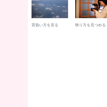
背負い方を見る
映り方を見つめる