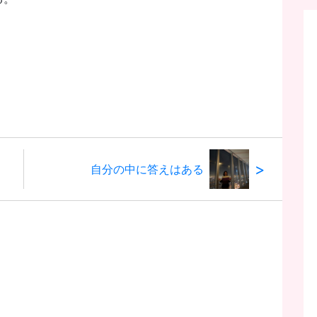
>
自分の中に答えはある