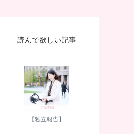
読んで欲しい記事
【独立報告】