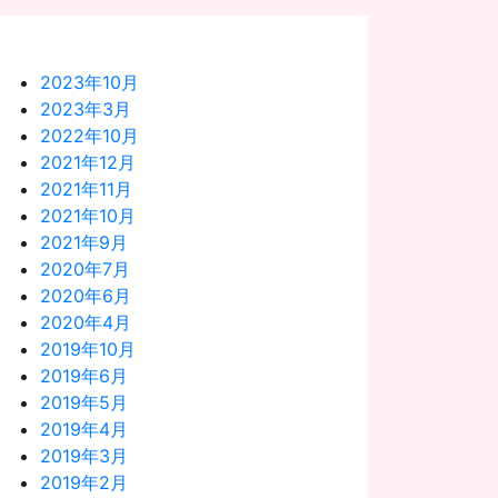
2023年10月
2023年3月
2022年10月
2021年12月
2021年11月
2021年10月
2021年9月
2020年7月
2020年6月
2020年4月
2019年10月
2019年6月
2019年5月
2019年4月
2019年3月
2019年2月