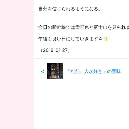
自分を信じられるようになる。
今日の新幹線では雪景色と富士山を見られ
午後も良い日にしていきます☺️✨
（2019-01-27）
<
「ただ、人が好き」の意味