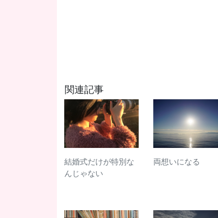
関連記事
結婚式だけが特別な
両想いになる
んじゃない