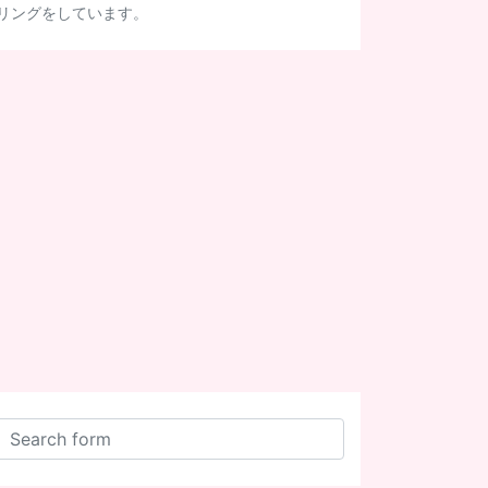
リングをしています。