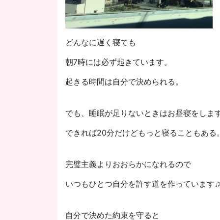
どんなに遅く寝ても
朝7時には必ず起きています。
起きる時間は自分で決められる。
でも、睡眠が足りないときはお昼寝をします
できれば20分だけどもっと寝ることもある
完璧主義よりおおらかになれるので
いつもひとつ自分を許す道を作っています
自分で決めた約束を守ると