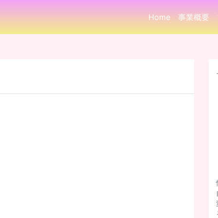
Home
事業概要