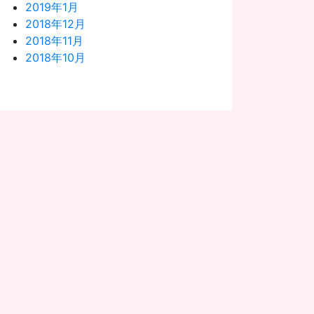
2019年1月
2018年12月
2018年11月
2018年10月