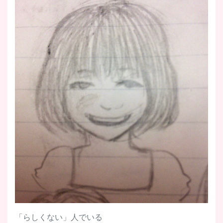
「らしくない」人でいる