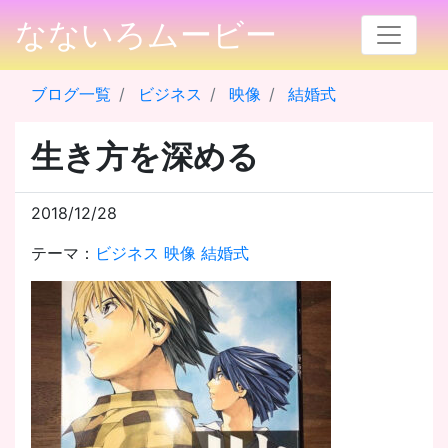
なないろムービー
ブログ一覧
ビジネス
映像
結婚式
生き方を深める
2018/12/28
テーマ：
ビジネス
映像
結婚式