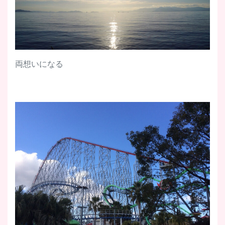
両想いになる