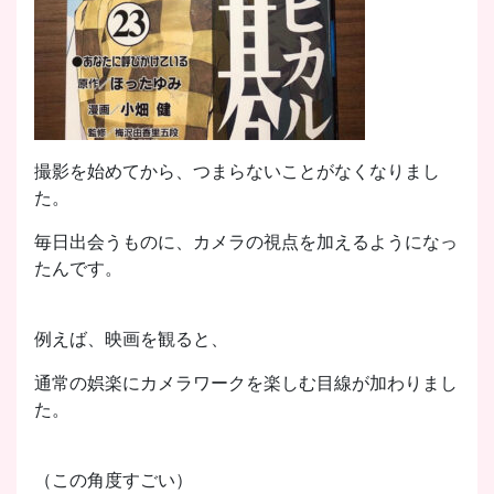
撮影を始めてから、つまらないことがなくなりまし
た。
毎日出会うものに、カメラの視点を加えるようになっ
たんです。
例えば、映画を観ると、
通常の娯楽にカメラワークを楽しむ目線が加わりまし
た。
（この角度すごい）