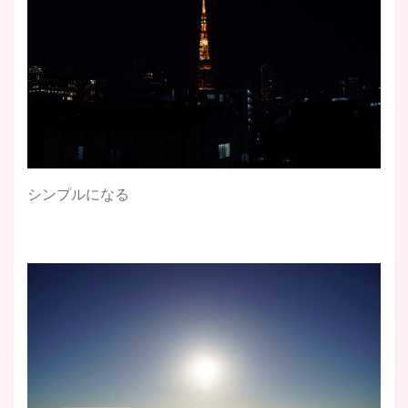
シンプルになる