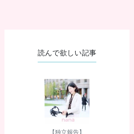
読んで欲しい記事
【独立報告】