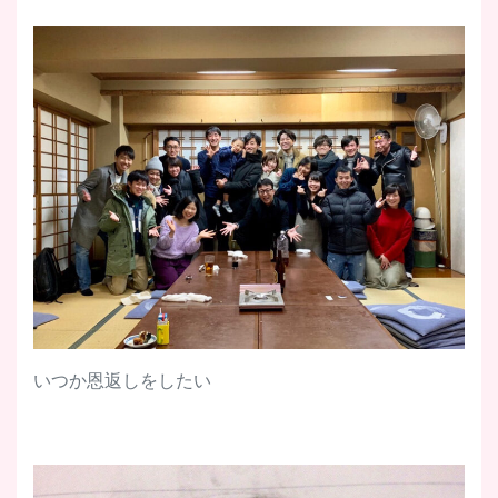
いつか恩返しをしたい