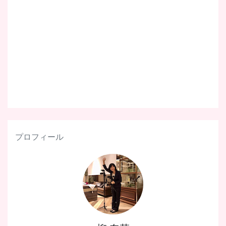
プロフィール