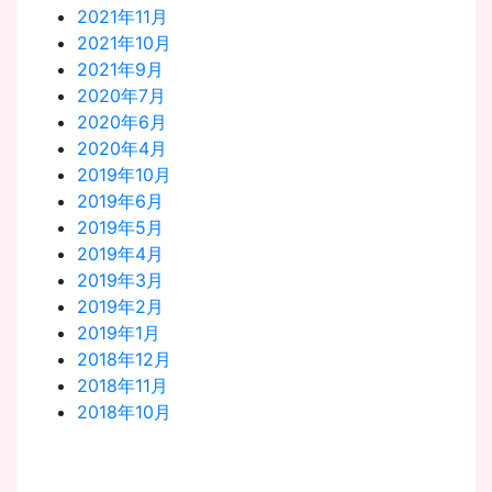
2021年11月
2021年10月
2021年9月
2020年7月
2020年6月
2020年4月
2019年10月
2019年6月
2019年5月
2019年4月
2019年3月
2019年2月
2019年1月
2018年12月
2018年11月
2018年10月