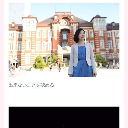
出来ないことを認める