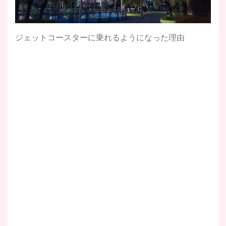
ジェットコースターに乗れるようになった理由