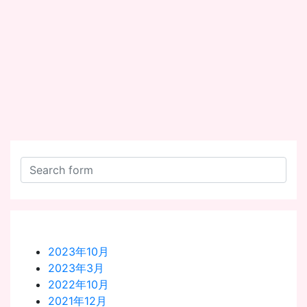
2023年10月
2023年3月
2022年10月
2021年12月