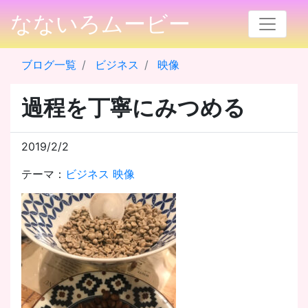
なないろムービー
ブログ一覧
ビジネス
映像
過程を丁寧にみつめる
2019/2/2
テーマ：
ビジネス
映像