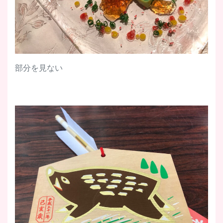
部分を見ない