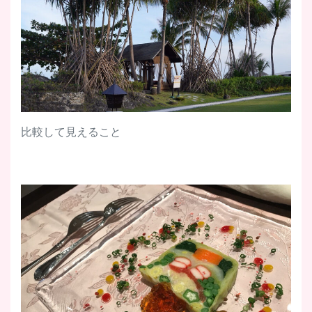
比較して見えること