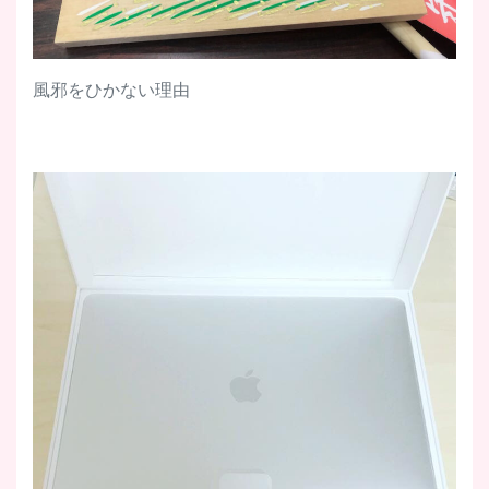
風邪をひかない理由