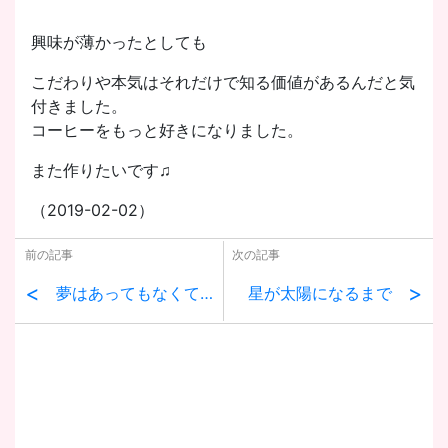
興味が薄かったとしても
こだわりや本気はそれだけで知る価値があるんだと気
付きました。
コーヒーをもっと好きになりました。
また作りたいです♫
（2019-02-02）
前の記事
次の記事
<
>
夢はあってもなくてもいい
星が太陽になるまで