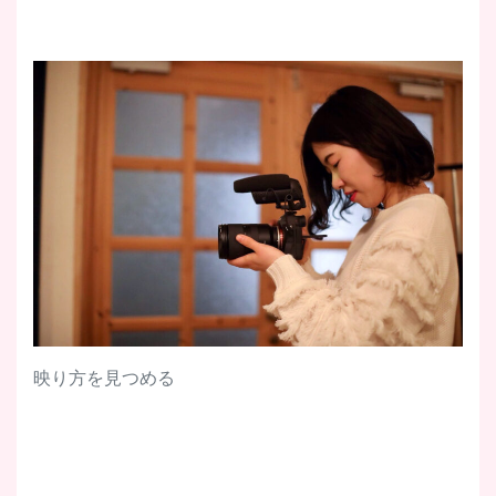
映り方を見つめる