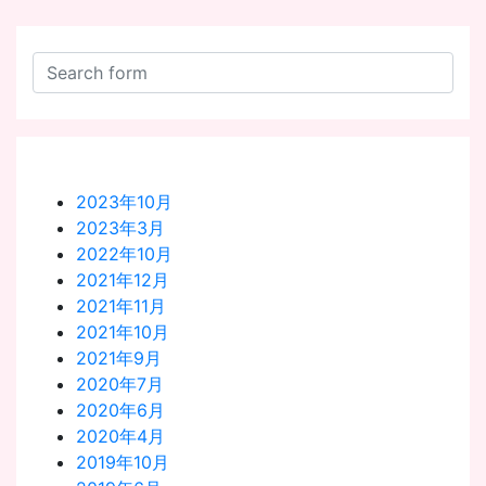
2023年10月
2023年3月
2022年10月
2021年12月
2021年11月
2021年10月
2021年9月
2020年7月
2020年6月
2020年4月
2019年10月