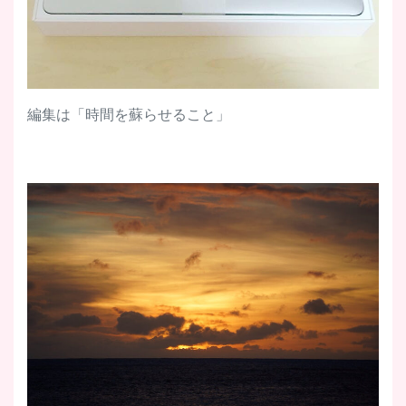
編集は「時間を蘇らせること」