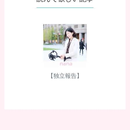
【独立報告】