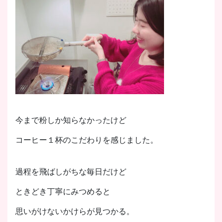
今まで粉しか知らなかったけど
コーヒー１杯のこだわりを感じました。
過程を飛ばしがちな毎日だけど
ときどき丁寧にみつめると
思いがけないかけらが見つかる。