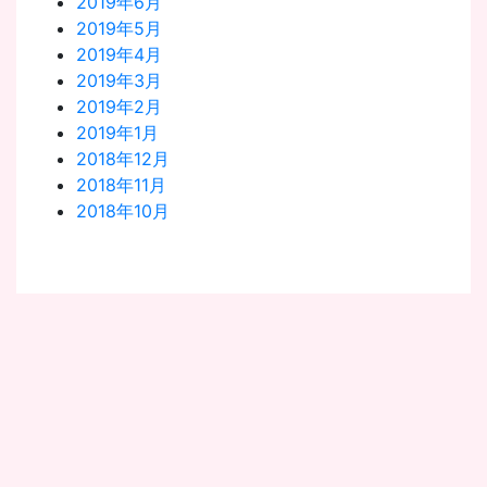
2019年6月
2019年5月
2019年4月
2019年3月
2019年2月
2019年1月
2018年12月
2018年11月
2018年10月