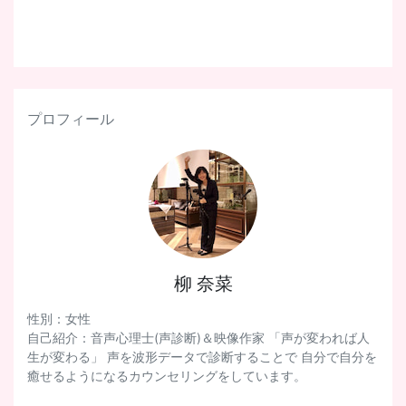
プロフィール
柳 奈菜
性別：女性
自己紹介：音声心理士(声診断)＆映像作家 「声が変われば人
生が変わる」 声を波形データで診断することで 自分で自分を
癒せるようになるカウンセリングをしています。