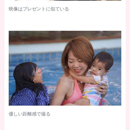
映像はプレゼントに似ている
優しい距離感で撮る