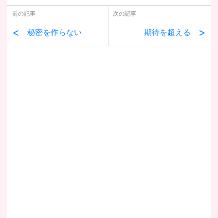
前の記事
次の記事
<
>
秘密を作らない
期待を超える