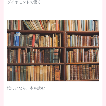
ダイヤモンドで磨く
忙しいなら、本を読む