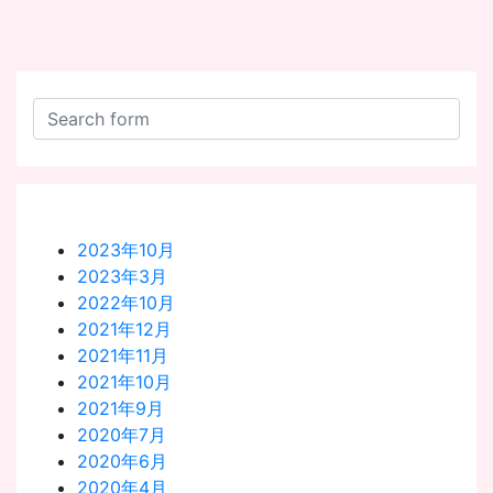
2023年10月
2023年3月
2022年10月
2021年12月
2021年11月
2021年10月
2021年9月
2020年7月
2020年6月
2020年4月