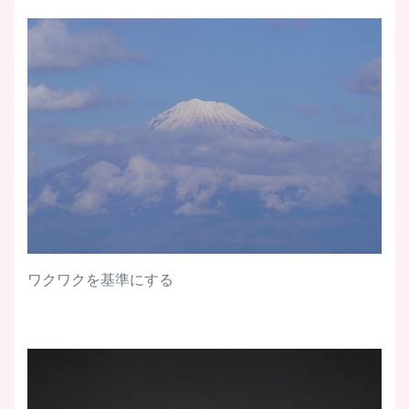
ワクワクを基準にする