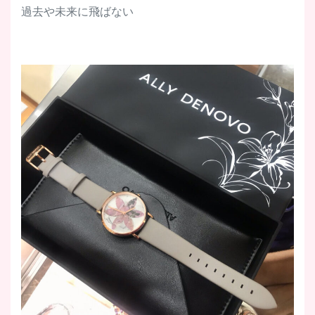
過去や未来に飛ばない