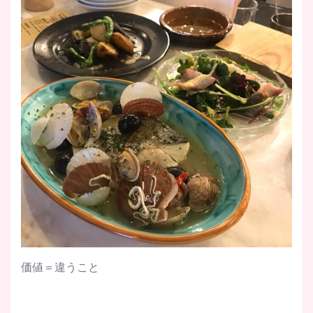
価値＝違うこと