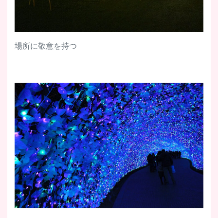
場所に敬意を持つ