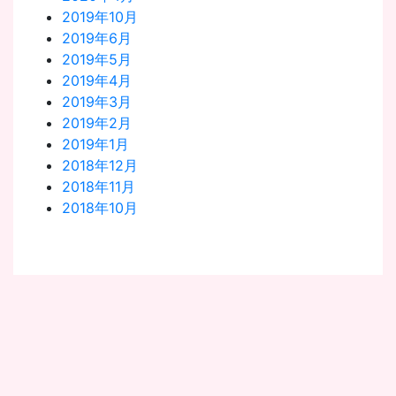
2019年10月
2019年6月
2019年5月
2019年4月
2019年3月
2019年2月
2019年1月
2018年12月
2018年11月
2018年10月