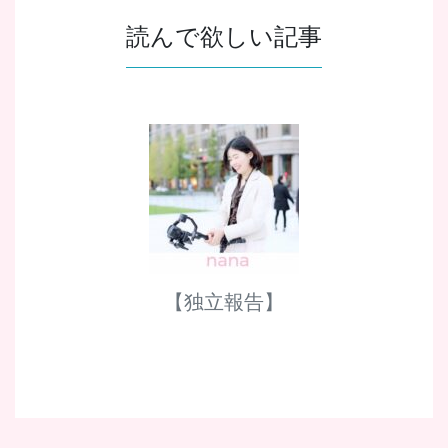
読んで欲しい記事
【独立報告】