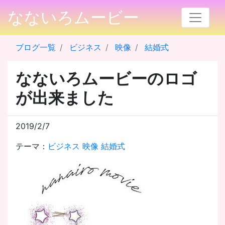
なないろムービー
ブログ一覧
ビジネス
映像
結婚式
なないろムービーのロゴ
が出来ました
2019/2/7
テーマ：
ビジネス
映像
結婚式