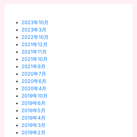
2023年10月
2023年3月
2022年10月
2021年12月
2021年11月
2021年10月
2021年9月
2020年7月
2020年6月
2020年4月
2019年10月
2019年6月
2019年5月
2019年4月
2019年3月
2019年2月