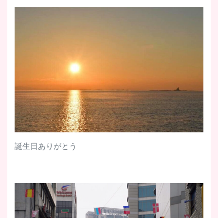
誕生日ありがとう