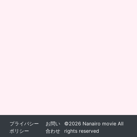
プライバシー
お問い
©2026 Nanairo movie All
ポリシー
合わせ
rights reserved