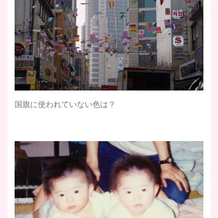
国旗に使われていない色は？