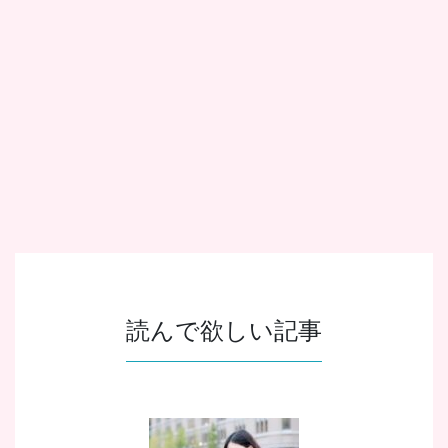
読んで欲しい記事