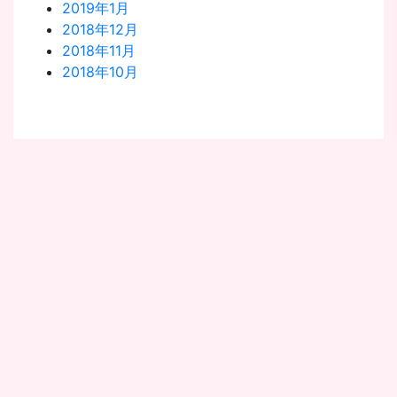
2019年1月
2018年12月
2018年11月
2018年10月