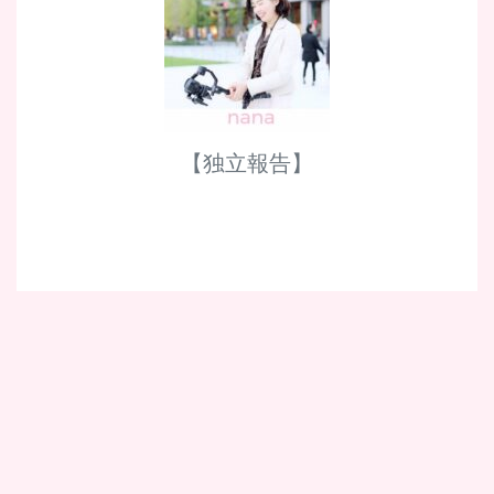
【独立報告】