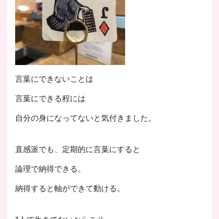
言葉にできないことは
言葉にできる程には
自分の身になってないと気付きました。
直感派でも、定期的に言葉にすると
論理で納得できる。
納得すると軸ができて動ける。