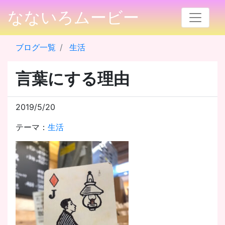
なないろムービー
ブログ一覧
生活
言葉にする理由
2019/5/20
テーマ：
生活