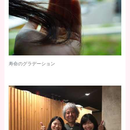
寿命のグラデーション