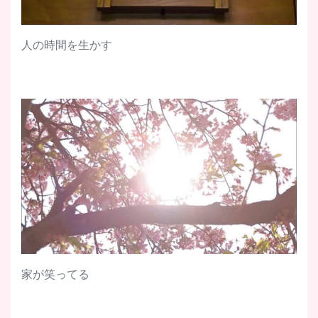
人の時間を生かす
家が笑ってる