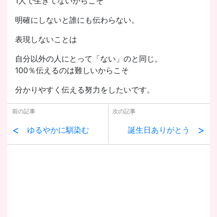
1人で生きてないからこそ
明確にしないと誰にも伝わらない。
表現しないことは
自分以外の人にとって「ない」のと同じ。
100％伝えるのは難しいからこそ
分かりやすく伝える努力をしたいです。
前の記事
次の記事
<
>
ゆるやかに馴染む
誕生日ありがとう