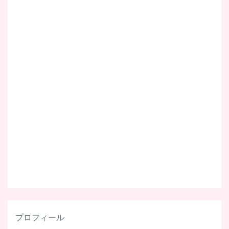
プロフィール