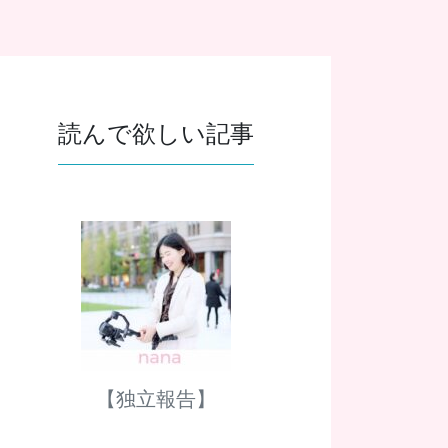
読んで欲しい記事
【独立報告】