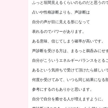
ふっと垣間見えるくらいのものだと思うの
占いや性格診断よりも、声診断は
自分の声が目に見える形になって
表れるのでパワーがあります。
ある意味、信じてしまう確率が高いです。
声診断を受ける方は、まるっと鵜呑みにせ
自分がこういうエネルギーバランスをとる
あるという気持ちで受けて頂けたら嬉しい
何度か受けてみて、いつも同じ結果になる
参考にするのもありかと思います。
自分で自分を癒せる人が増えますように。