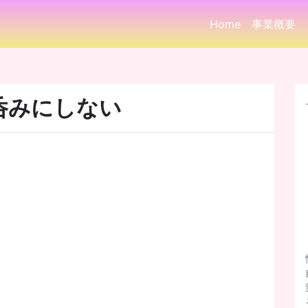
Home
事業概要
呑みにしない