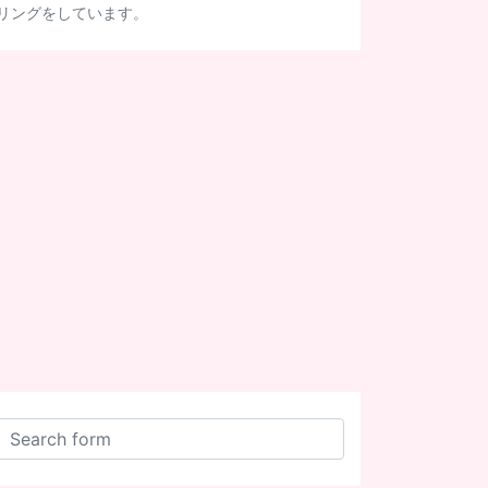
リングをしています。