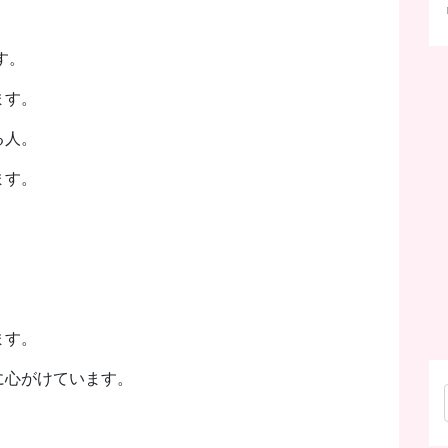
す。
ます。
る人。
ます。
ます。
に心がけています。
。