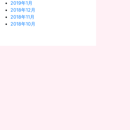
2019年1月
2018年12月
2018年11月
2018年10月