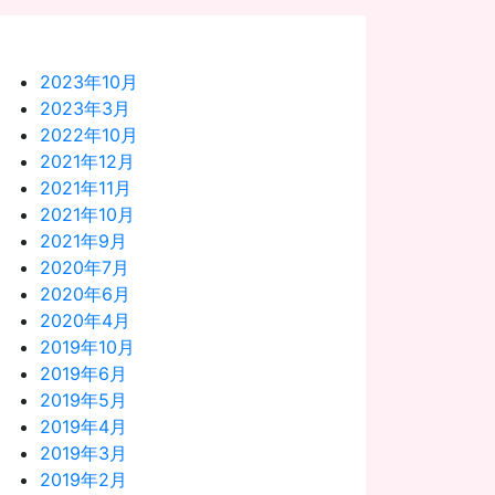
2023年10月
2023年3月
2022年10月
2021年12月
2021年11月
2021年10月
2021年9月
2020年7月
2020年6月
2020年4月
2019年10月
2019年6月
2019年5月
2019年4月
2019年3月
2019年2月