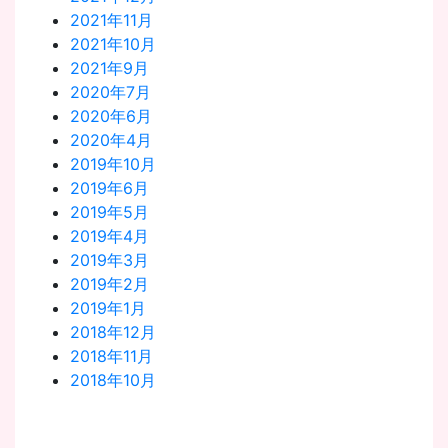
2021年11月
2021年10月
2021年9月
2020年7月
2020年6月
2020年4月
2019年10月
2019年6月
2019年5月
2019年4月
2019年3月
2019年2月
2019年1月
2018年12月
2018年11月
2018年10月