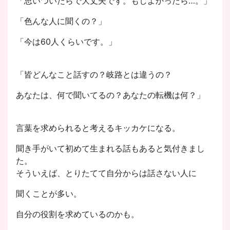
「思いついたらで大丈夫です。もしよかったら…。」
「色んな人に聞くの？」
「今は60人くらいです。」
「皆どんなこと話すの？岐路とは違うの？
あなたは、何で聞いてるの？あなたの転機は何？」
言葉を求められると考えるキッカケになる。
聞き手がいて初めて生まれる話もあると気付きまし
た。
そういえば、とりたてて自分からは話さない人に
聞くことが多い。
自分の役割を求めているのかも。