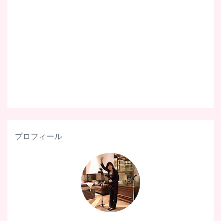
プロフィール