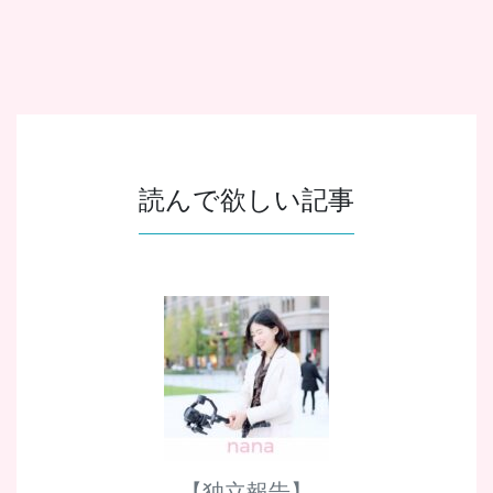
読んで欲しい記事
【独立報告】