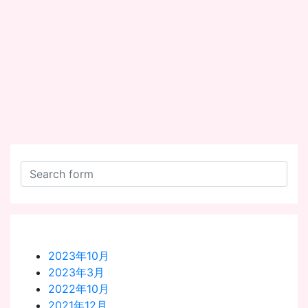
2023年10月
2023年3月
2022年10月
2021年12月