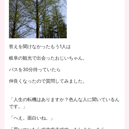
答えを聞けなかったもう1人は
岐阜の観光で出会ったおじいちゃん。
バスを30分待っていたら
仲良くなったので質問してみました。
「人生の転機はありますか？色んな人に聞いているん
です。」
「へえ。面白いね。」