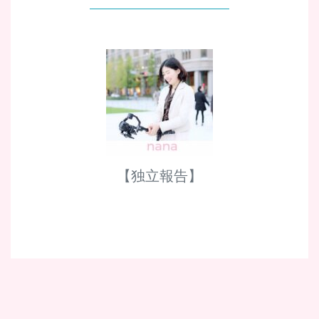
【独立報告】