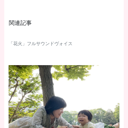
関連記事
「花火」フルサウンドヴォイス