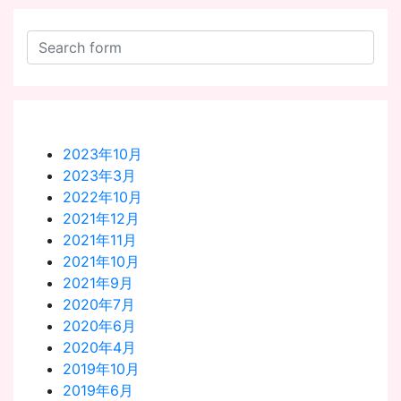
2023年10月
2023年3月
2022年10月
2021年12月
2021年11月
2021年10月
2021年9月
2020年7月
2020年6月
2020年4月
2019年10月
2019年6月