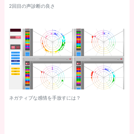
2回目の声診断の良さ
ネガティブな感情を手放すには？