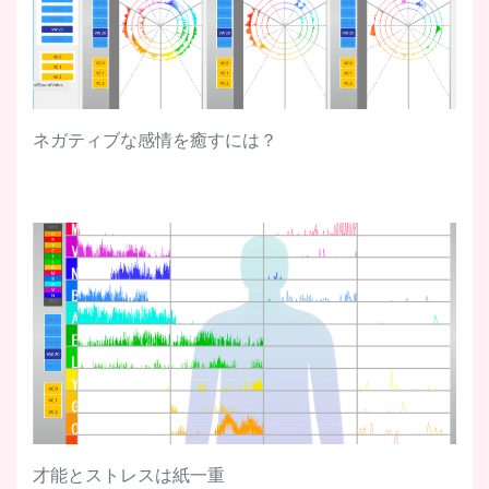
ネガティブな感情を癒すには？
才能とストレスは紙一重