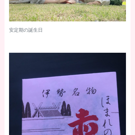
安定期の誕生日