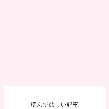
読んで欲しい記事