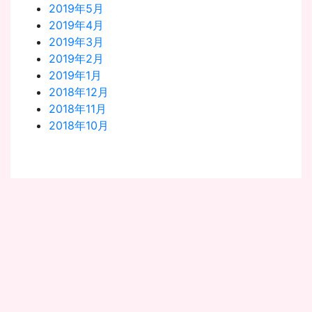
2019年5月
2019年4月
2019年3月
2019年2月
2019年1月
2018年12月
2018年11月
2018年10月