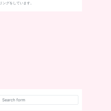
リングをしています。