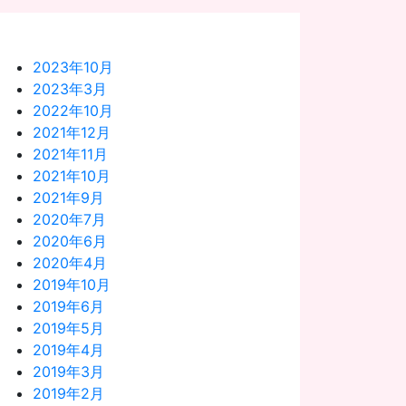
2023年10月
2023年3月
2022年10月
2021年12月
2021年11月
2021年10月
2021年9月
2020年7月
2020年6月
2020年4月
2019年10月
2019年6月
2019年5月
2019年4月
2019年3月
2019年2月