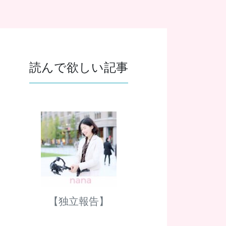
読んで欲しい記事
【独立報告】