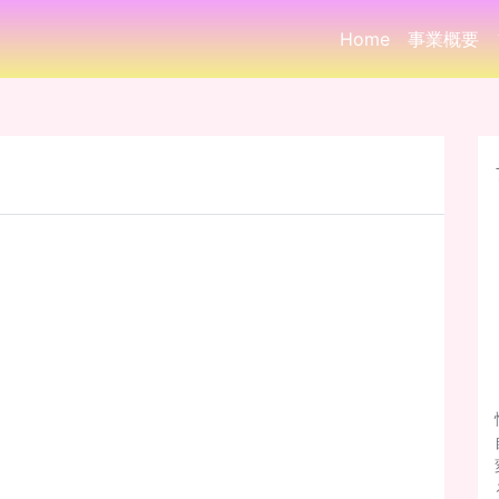
Home
事業概要