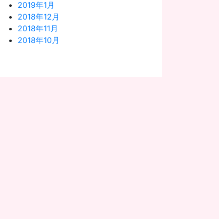
2019年1月
2018年12月
2018年11月
2018年10月