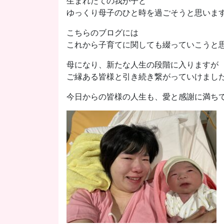
生まれたての我が子と
ゆっくり母子のひと時を過ごそうと思いま
こちらのブログには
これから子育てに関しても綴っていこうと
母になり、新たな人生の段階に入りますが
ご縁ある皆様と引き続き繋がっていけまし
今日からの皆様の人生も、愛と感謝に満ちて